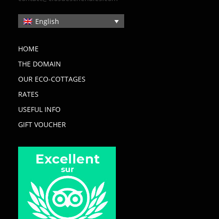
English
HOME
THE DOMAIN
OUR ECO-COTTAGES
RATES
USEFUL INFO
GIFT VOUCHER