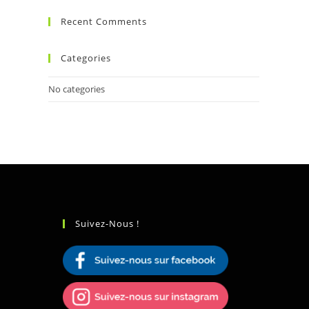
Recent Comments
Categories
No categories
Suivez-Nous !