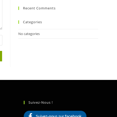
Recent Comments
Categories
No categories
Suivez-Nous !