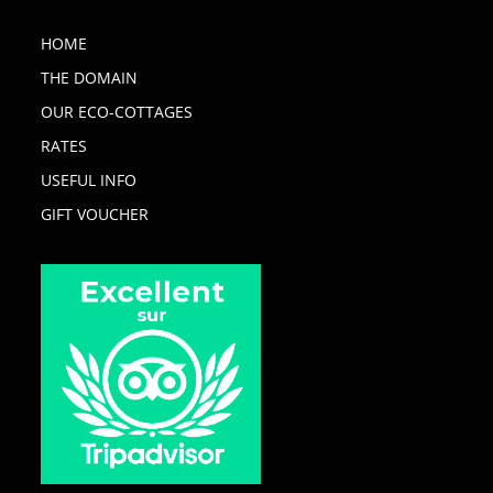
HOME
THE DOMAIN
OUR ECO-COTTAGES
RATES
USEFUL INFO
GIFT VOUCHER