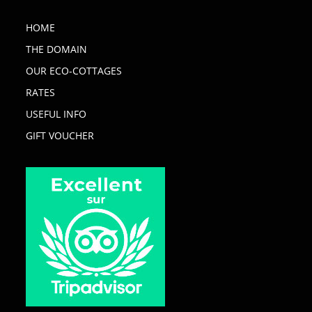
HOME
THE DOMAIN
OUR ECO-COTTAGES
RATES
USEFUL INFO
GIFT VOUCHER