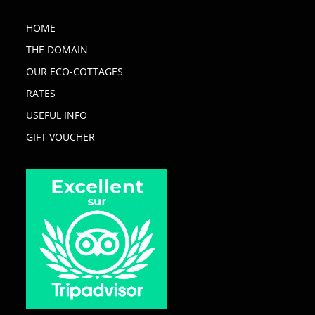
HOME
THE DOMAIN
OUR ECO-COTTAGES
RATES
USEFUL INFO
GIFT VOUCHER