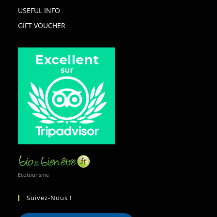
USEFUL INFO
GIFT VOUCHER
Ecotourisme
Suivez-Nous !