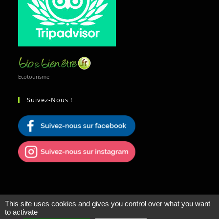
Ecotourisme
Suivez-Nous !
This site uses cookies and gives you control over what you want
to activate