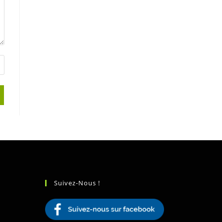
Suivez-Nous !