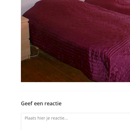
Geef een reactie
Reactie