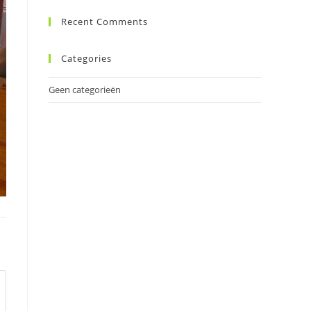
Recent Comments
Categories
Geen categorieën