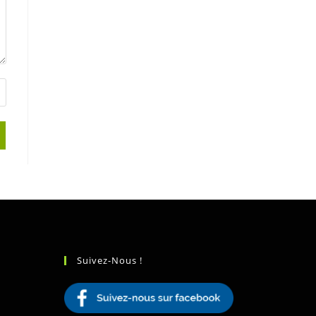
Suivez-Nous !