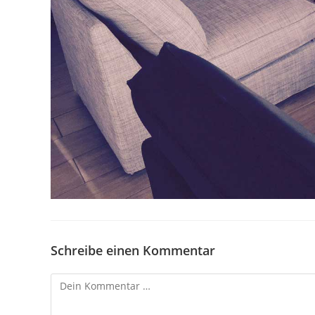
Schreibe einen Kommentar
Kommentar