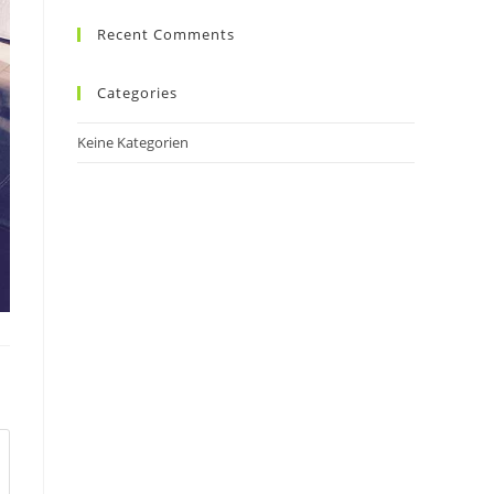
Recent Comments
Categories
Keine Kategorien