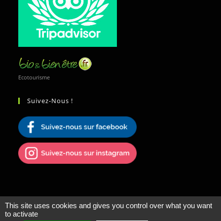
Ecotourisme
Suivez-Nous !
This site uses cookies and gives you control over what you want
to activate