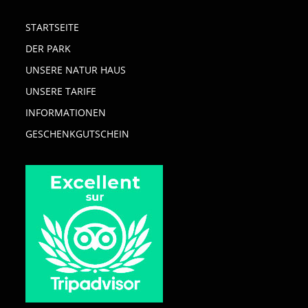
STARTSEITE
DER PARK
UNSERE NATUR HAUS
UNSERE TARIFE
INFORMATIONEN
GESCHENKGUTSCHEIN