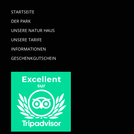
STARTSEITE
DER PARK
UNSERE NATUR HAUS
UNSERE TARIFE
INFORMATIONEN
GESCHENKGUTSCHEIN