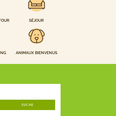
FOUR
SÉJOUR
ING
ANIMAUX BIENVENUS