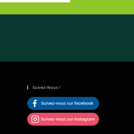
Suivez-Nous !