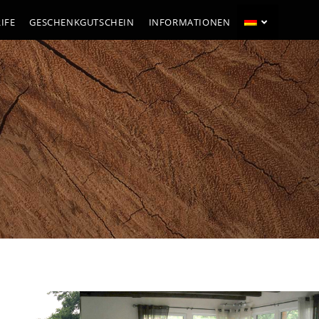
IFE
GESCHENKGUTSCHEIN
INFORMATIONEN