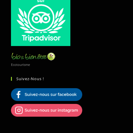
Ecotourisme
Suivez-Nous !