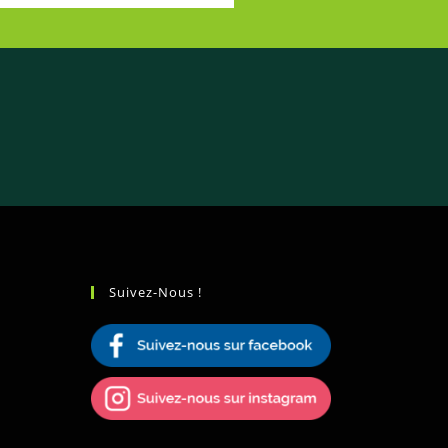
Suivez-Nous !