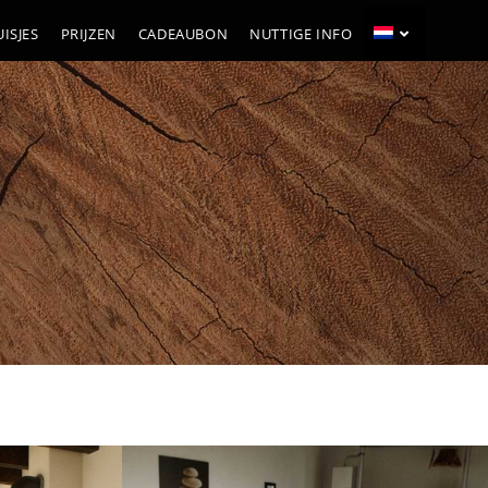
ISJES
PRIJZEN
CADEAUBON
NUTTIGE INFO