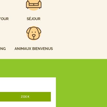
FOUR
SÉJOUR
ING
ANIMAUX BIENVENUS