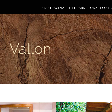
STARTPAGINA
HET PARK
ONZE ECO-HU
Vallon