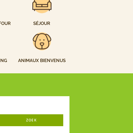
FOUR
SÉJOUR
ING
ANIMAUX BIENVENUS