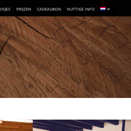
ISJES
PRIJZEN
CADEAUBON
NUTTIGE INFO