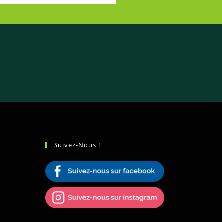
Suivez-Nous !