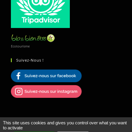
Ecotourisme
Suivez-Nous !
This site uses cookies and gives you control over what you want
to activate