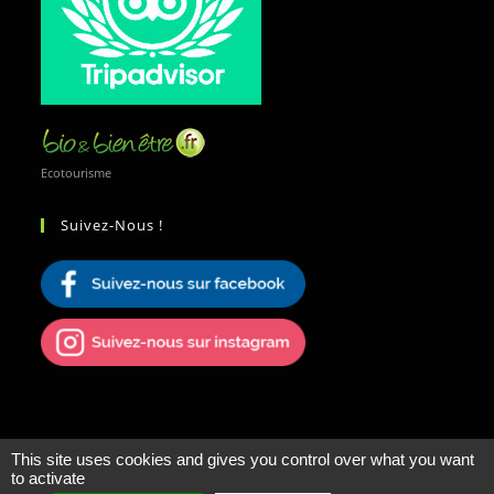
Ecotourisme
Suivez-Nous !
This site uses cookies and gives you control over what you want
to activate