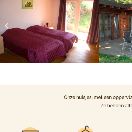
Onze huisjes, met een opperv
Ze hebben alle