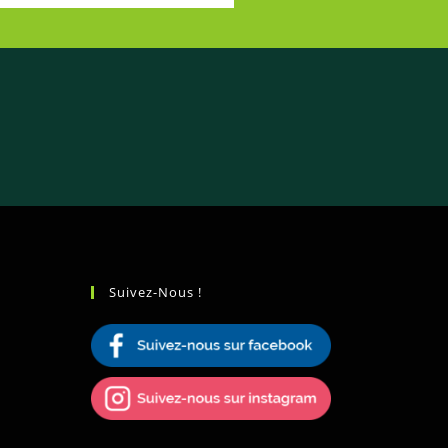
Suivez-Nous !