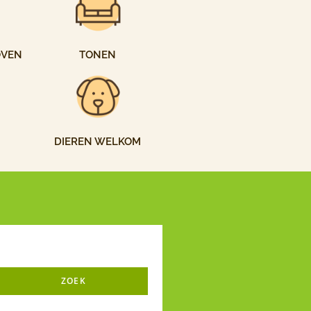
OVEN
TONEN
DIEREN WELKOM