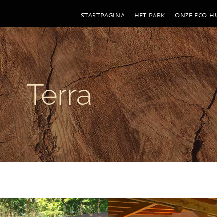
STARTPAGINA
HET PARK
ONZE ECO-HU
Terra