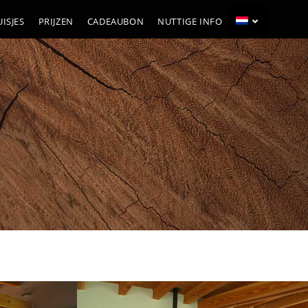
ISJES
PRIJZEN
CADEAUBON
NUTTIGE INFO