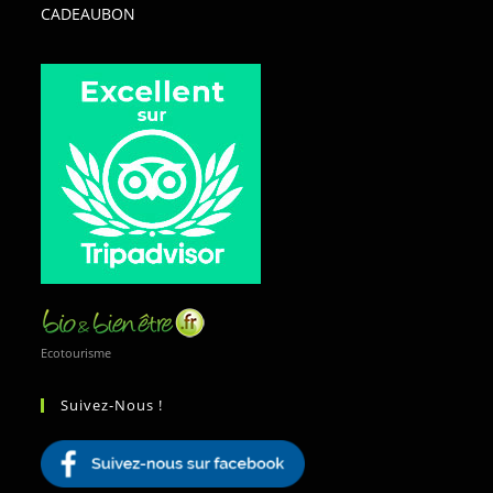
CADEAUBON
Ecotourisme
Suivez-Nous !