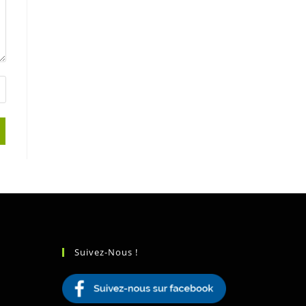
Suivez-Nous !