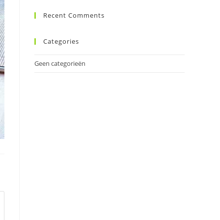
Recent Comments
Categories
Geen categorieën