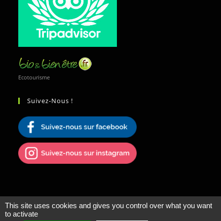
Ecotourisme
Suivez-Nous !
This site uses cookies and gives you control over what you want
to activate