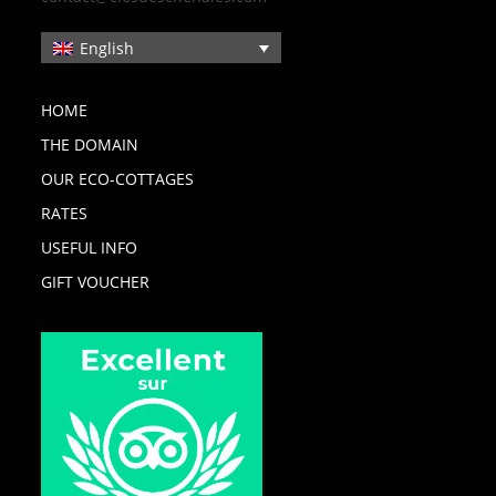
English
HOME
THE DOMAIN
OUR ECO-COTTAGES
RATES
USEFUL INFO
GIFT VOUCHER